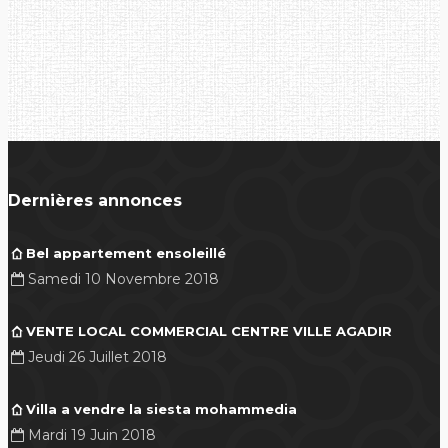
Dernières annonces
Bel appartement ensoleillé
Samedi 10 Novembre 2018
VENTE LOCAL COMMERCIAL CENTRE VILLE AGADIR
Jeudi 26 Juillet 2018
Villa a vendre la siesta mohammedia
Mardi 19 Juin 2018