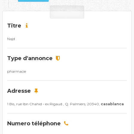
Titre
Najd
Type d'annonce
pharmacie
Adresse
1 Bis, rue Ibn Chahid - ex Rigaud , Q. Palmiers, 20340,
casablanca
Numero téléphone