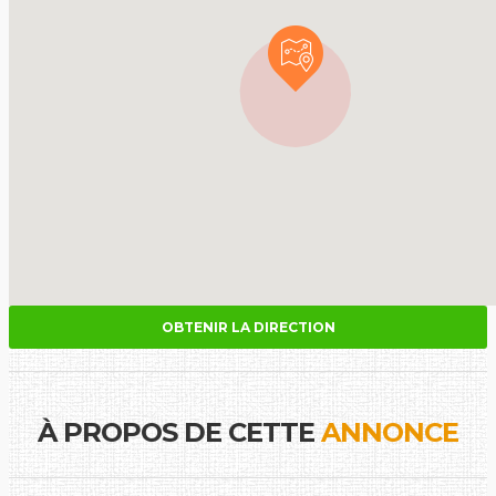
OBTENIR LA DIRECTION
À PROPOS DE CETTE
ANNONCE