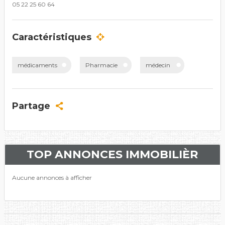
05 22 25 60 64
Caractéristiques
médicaments
Pharmacie
médecin
Partage
TOP ANNONCES IMMOBILIÈR
Aucune annonces à afficher