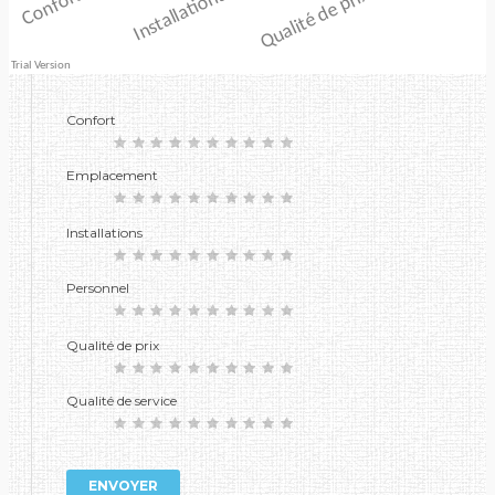
Confort
Emplacement
Installations
Personnel
Qualité de prix
Qualité de service
ENVOYER