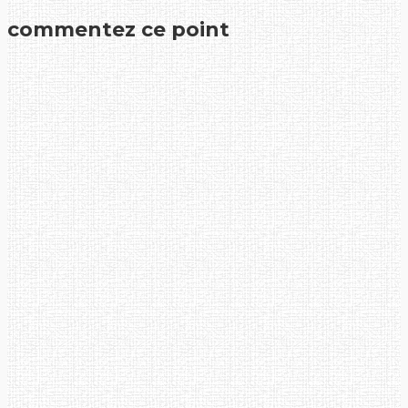
commentez ce point