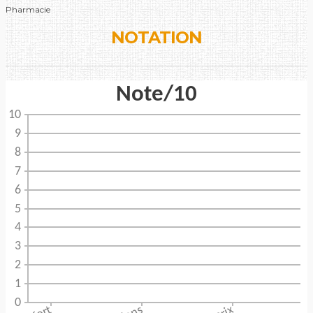
Pharmacie
NOTATION