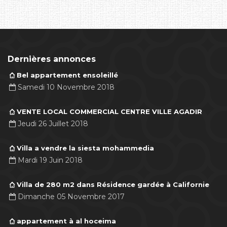
Dernières annonces
Bel appartement ensoleillé
Samedi 10 Novembre 2018
VENTE LOCAL COMMERCIAL CENTRE VILLE AGADIR
Jeudi 26 Juillet 2018
Villa a vendre la siesta mohammedia
Mardi 19 Juin 2018
Villa de 280 m2 dans Résidence gardée à Californie
Dimanche 05 Novembre 2017
appartement à al hoceima