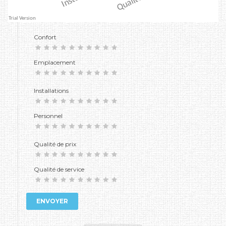
Confort
Emplacement
Installations
Personnel
Qualité de prix
Qualité de service
ENVOYER