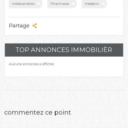
médicaments
Pharmacie
médecin
Partage
TOP ANNONCES IMMOBILIÈR
Aucune annonces à afficher
commentez ce point