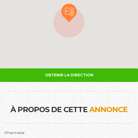
OBTENIR LA DIRECTION
À PROPOS DE CETTE
ANNONCE
Pharmacie