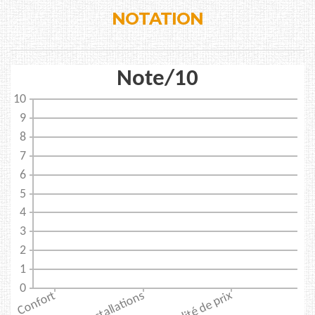
NOTATION