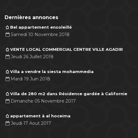
Dernières annonces
Bel appartement ensoleillé
Samedi 10 Novembre 2018
VENTE LOCAL COMMERCIAL CENTRE VILLE AGADIR
Jeudi 26 Juillet 2018
Villa a vendre la siesta mohammedia
Mardi 19 Juin 2018
Villa de 280 m2 dans Résidence gardée à Californie
Dimanche 05 Novembre 2017
appartement à al hoceima
Jeudi 17 Aout 2017