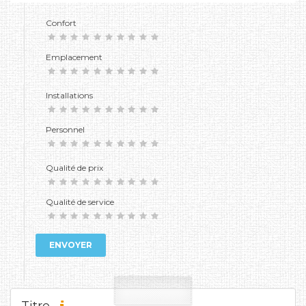
Confort
Emplacement
Installations
Personnel
Qualité de prix
Qualité de service
ENVOYER