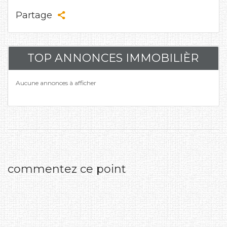
Partage
TOP ANNONCES IMMOBILIÈR
Aucune annonces à afficher
commentez ce point