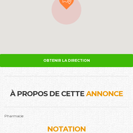
OBTENIR LA DIRECTION
À PROPOS DE CETTE
ANNONCE
Pharmacie
NOTATION