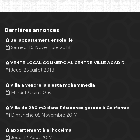
Dernières annonces
Bel appartement ensoleillé
Samedi 10 Novembre 2018
VENTE LOCAL COMMERCIAL CENTRE VILLE AGADIR
Jeudi 26 Juillet 2018
Villa a vendre la siesta mohammedia
Mardi 19 Juin 2018
Villa de 280 m2 dans Résidence gardée à Californie
Dimanche 05 Novembre 2017
appartement à al hoceima
Jeudi 17 Aout 2017