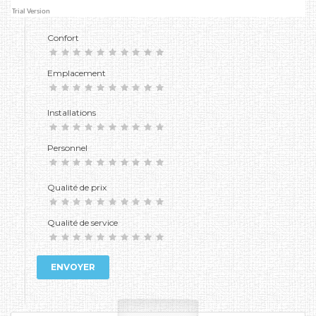
Confort
Emplacement
Installations
Personnel
Qualité de prix
Qualité de service
ENVOYER