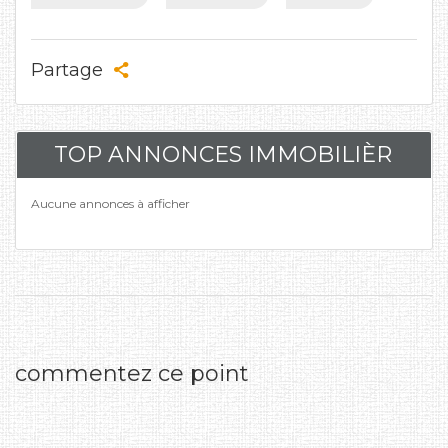
Partage
TOP ANNONCES IMMOBILIÈR
Aucune annonces à afficher
commentez ce point