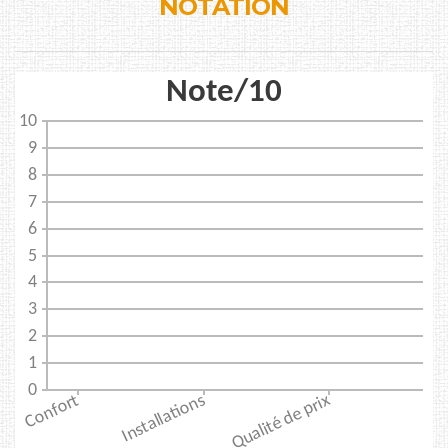
NOTATION