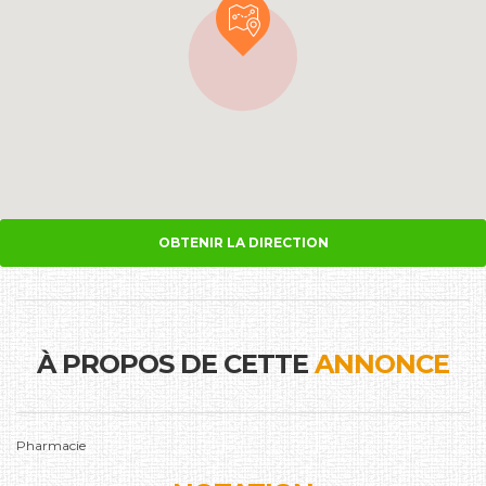
OBTENIR LA DIRECTION
À PROPOS DE CETTE
ANNONCE
Pharmacie