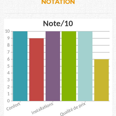
NOTATION