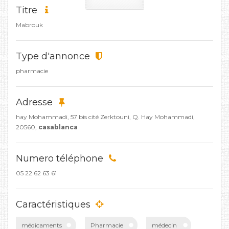
Titre
Mabrouk
Type d'annonce
pharmacie
Adresse
hay Mohammadi, 57 bis cité Zerktouni, Q. Hay Mohammadi,
20560,
casablanca
Numero téléphone
05 22 62 63 61
Caractéristiques
médicaments
Pharmacie
médecin