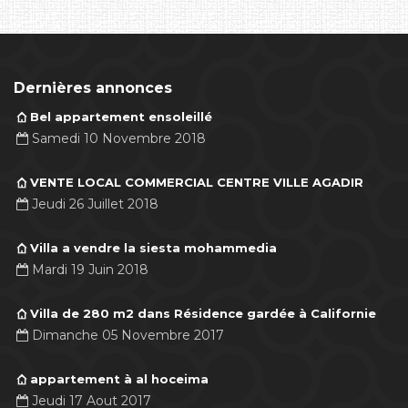
Dernières annonces
Bel appartement ensoleillé
Samedi 10 Novembre 2018
VENTE LOCAL COMMERCIAL CENTRE VILLE AGADIR
Jeudi 26 Juillet 2018
Villa a vendre la siesta mohammedia
Mardi 19 Juin 2018
Villa de 280 m2 dans Résidence gardée à Californie
Dimanche 05 Novembre 2017
appartement à al hoceima
Jeudi 17 Aout 2017