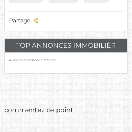
Partage
TOP ANNONCES IMMOBILIÈR
Aucune annonces à afficher
commentez ce point