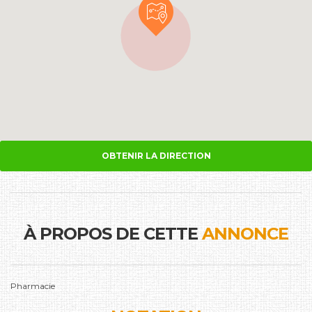
OBTENIR LA DIRECTION
À PROPOS DE CETTE
ANNONCE
Pharmacie