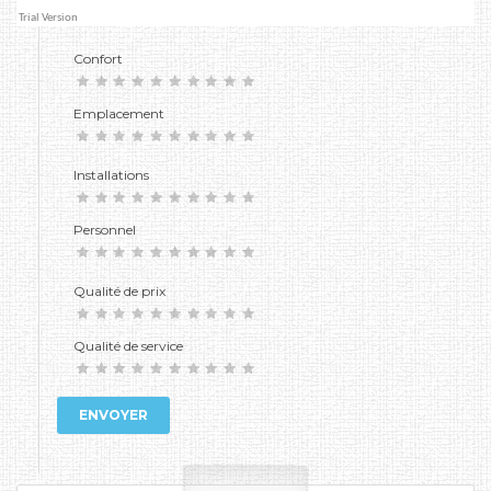
Confort
Emplacement
Installations
Personnel
Qualité de prix
Qualité de service
ENVOYER