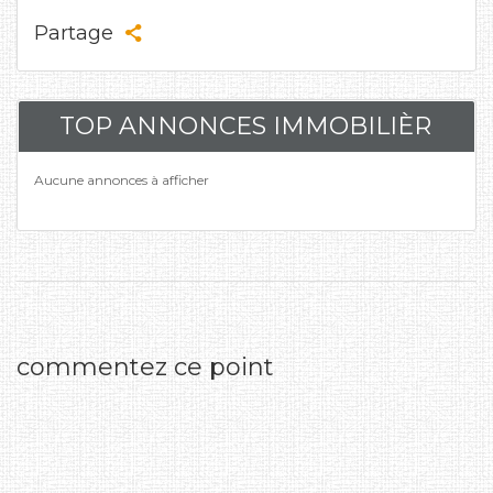
Partage
TOP ANNONCES IMMOBILIÈR
Aucune annonces à afficher
commentez ce point