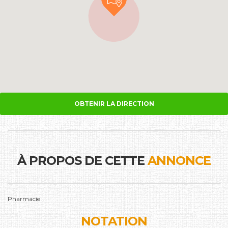
OBTENIR LA DIRECTION
À PROPOS DE CETTE
ANNONCE
Pharmacie
NOTATION