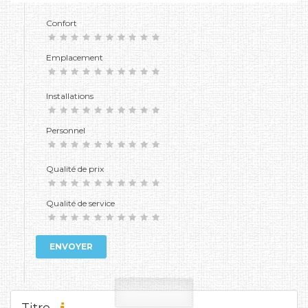
Confort
Emplacement
Installations
Personnel
Qualité de prix
Qualité de service
ENVOYER