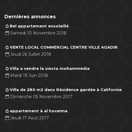
Dernières annonces
Bel appartement ensoleillé
Samedi 10 Novembre 2018
VENTE LOCAL COMMERCIAL CENTRE VILLE AGADIR
Jeudi 26 Juillet 2018
Villa a vendre la siesta mohammedia
Mardi 19 Juin 2018
Villa de 280 m2 dans Résidence gardée à Californie
Dimanche 05 Novembre 2017
appartement à al hoceima
Jeudi 17 Aout 2017