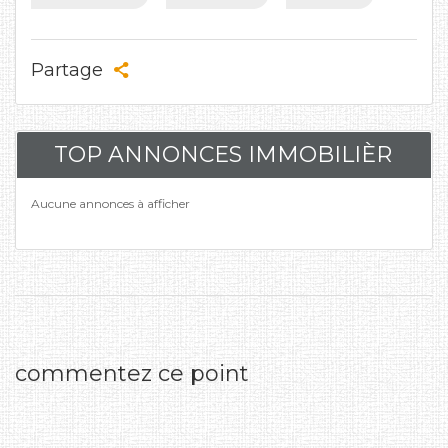
Partage
TOP ANNONCES IMMOBILIÈR
Aucune annonces à afficher
commentez ce point