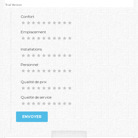
Confort
Emplacement
Installations
Personnel
Qualité de prix
Qualité de service
ENVOYER