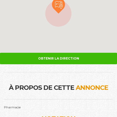
OBTENIR LA DIRECTION
À PROPOS DE CETTE
ANNONCE
Pharmacie