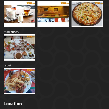
Marrakech
rabat
Location