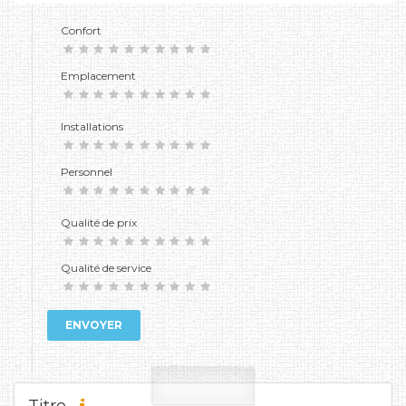
Confort
Emplacement
Installations
Personnel
Qualité de prix
Qualité de service
ENVOYER