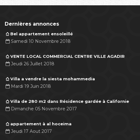
Dernières annonces
Bel appartement ensoleillé
Samedi 10 Novembre 2018
VENTE LOCAL COMMERCIAL CENTRE VILLE AGADIR
Jeudi 26 Juillet 2018
Villa a vendre la siesta mohammedia
Mardi 19 Juin 2018
Villa de 280 m2 dans Résidence gardée à Californie
Dimanche 05 Novembre 2017
appartement à al hoceima
Jeudi 17 Aout 2017