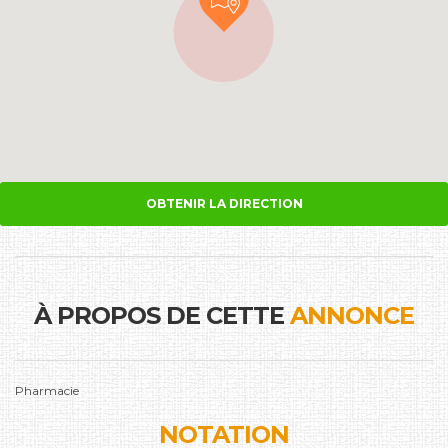
OBTENIR LA DIRECTION
À PROPOS DE CETTE
ANNONCE
Pharmacie
NOTATION