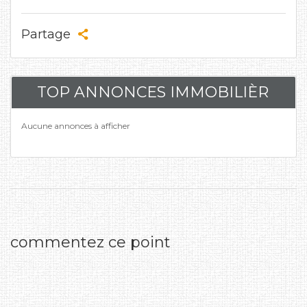
Partage
TOP ANNONCES IMMOBILIÈR
Aucune annonces à afficher
commentez ce point