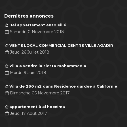
Dernières annonces
Bel appartement ensoleillé
Samedi 10 Novembre 2018
VENTE LOCAL COMMERCIAL CENTRE VILLE AGADIR
Jeudi 26 Juillet 2018
Villa a vendre la siesta mohammedia
Mardi 19 Juin 2018
Villa de 280 m2 dans Résidence gardée à Californie
Dimanche 05 Novembre 2017
appartement à al hoceima
Jeudi 17 Aout 2017