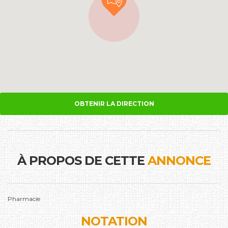
OBTENIR LA DIRECTION
À PROPOS DE CETTE
ANNONCE
Pharmacie
NOTATION