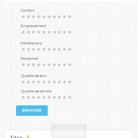
Confort
Emplacement
Installations
Personnel
Qualité de prix
Qualité de service
ENVOYER