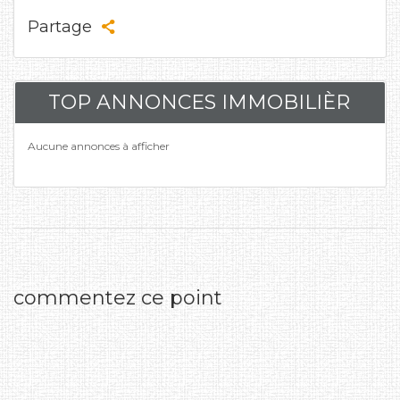
Partage
TOP ANNONCES IMMOBILIÈR
Aucune annonces à afficher
commentez ce point