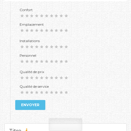
Confort
Emplacement
Installations
Personnel
Qualité de prix
Qualité de service
ENVOYER