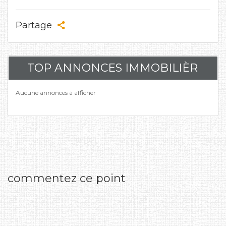
Partage
TOP ANNONCES IMMOBILIÈR
Aucune annonces à afficher
commentez ce point