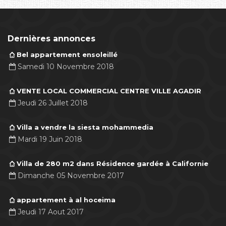
Dernières annonces
Bel appartement ensoleillé
Samedi 10 Novembre 2018
VENTE LOCAL COMMERCIAL CENTRE VILLE AGADIR
Jeudi 26 Juillet 2018
Villa a vendre la siesta mohammedia
Mardi 19 Juin 2018
Villa de 280 m2 dans Résidence gardée à Californie
Dimanche 05 Novembre 2017
appartement à al hoceima
Jeudi 17 Aout 2017