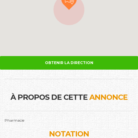
OBTENIR LA DIRECTION
À PROPOS DE CETTE
ANNONCE
Pharmacie
NOTATION