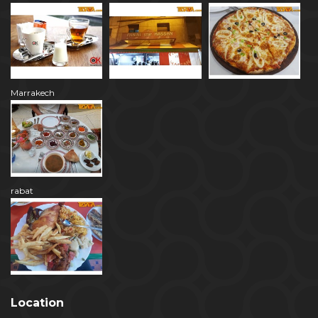
Marrakech
rabat
Location