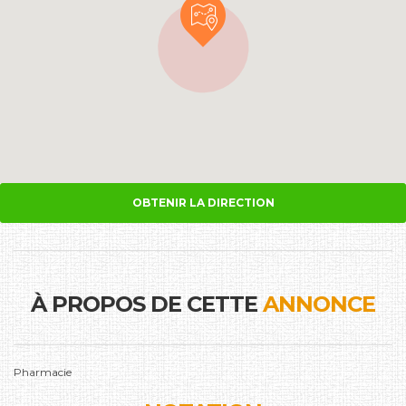
OBTENIR LA DIRECTION
À PROPOS DE CETTE
ANNONCE
Pharmacie