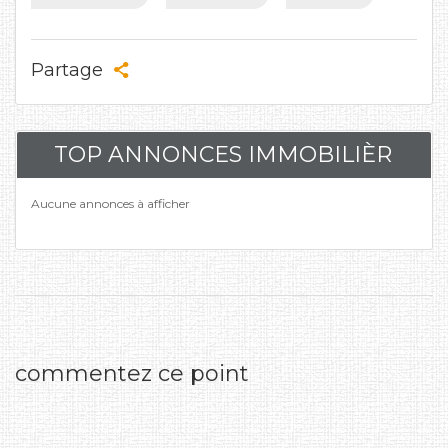
Partage
TOP ANNONCES IMMOBILIÈR
Aucune annonces à afficher
commentez ce point