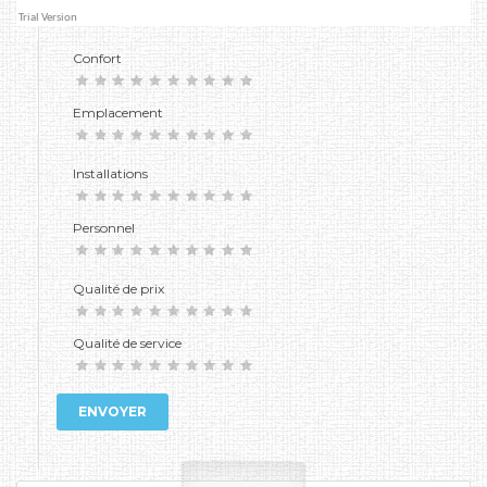
Confort
Emplacement
Installations
Personnel
Qualité de prix
Qualité de service
ENVOYER