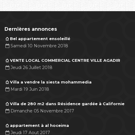
Dernières annonces
Bel appartement ensoleillé
Samedi 10 Novembre 2018
VENTE LOCAL COMMERCIAL CENTRE VILLE AGADIR
Jeudi 26 Juillet 2018
Villa a vendre la siesta mohammedia
Mardi 19 Juin 2018
Villa de 280 m2 dans Résidence gardée à Californie
Dimanche 05 Novembre 2017
appartement à al hoceima
Jeudi 17 Aout 2017