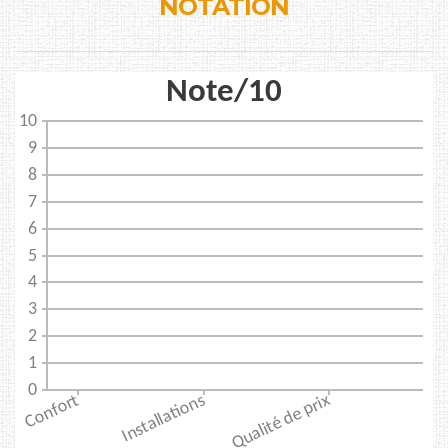
NOTATION