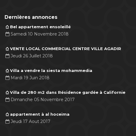
Dernières annonces
Bel appartement ensoleillé
Samedi 10 Novembre 2018
VENTE LOCAL COMMERCIAL CENTRE VILLE AGADIR
Jeudi 26 Juillet 2018
Villa a vendre la siesta mohammedia
Mardi 19 Juin 2018
Villa de 280 m2 dans Résidence gardée à Californie
Dimanche 05 Novembre 2017
appartement à al hoceima
Jeudi 17 Aout 2017