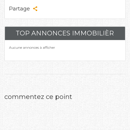
Partage
TOP ANNONCES IMMOBILIÈR
Aucune annonces à afficher
commentez ce point