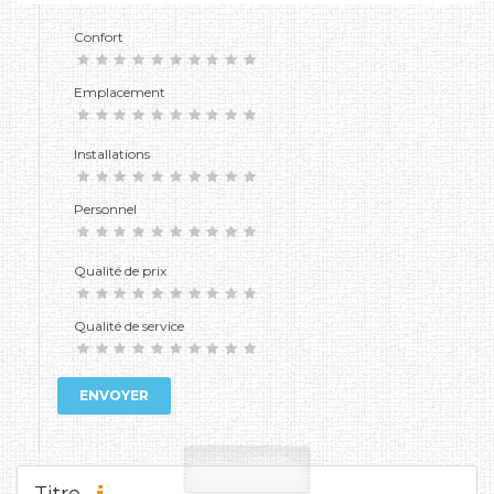
Confort
Emplacement
Installations
Personnel
Qualité de prix
Qualité de service
ENVOYER