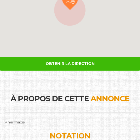
OBTENIR LA DIRECTION
À PROPOS DE CETTE
ANNONCE
Pharmacie
NOTATION