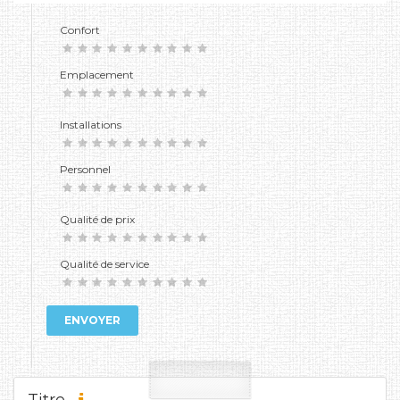
Confort
Emplacement
Installations
Personnel
Qualité de prix
Qualité de service
ENVOYER