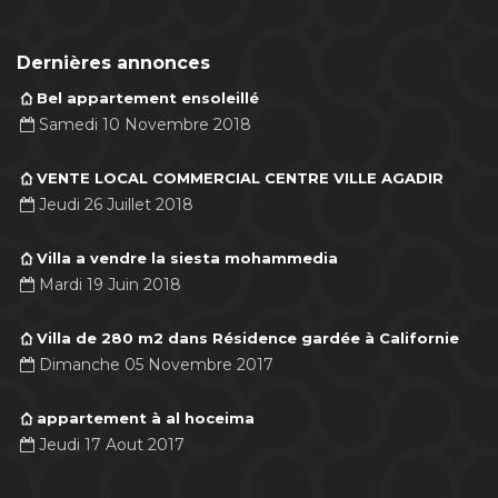
Dernières annonces
Bel appartement ensoleillé
Samedi 10 Novembre 2018
VENTE LOCAL COMMERCIAL CENTRE VILLE AGADIR
Jeudi 26 Juillet 2018
Villa a vendre la siesta mohammedia
Mardi 19 Juin 2018
Villa de 280 m2 dans Résidence gardée à Californie
Dimanche 05 Novembre 2017
appartement à al hoceima
Jeudi 17 Aout 2017