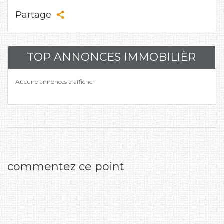
Partage
TOP ANNONCES IMMOBILIÈR
Aucune annonces à afficher
commentez ce point