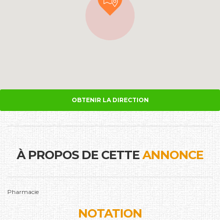
OBTENIR LA DIRECTION
À PROPOS DE CETTE
ANNONCE
Pharmacie
NOTATION