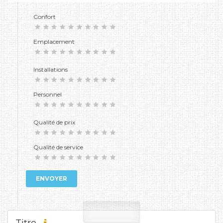
Confort
Emplacement
Installations
Personnel
Qualité de prix
Qualité de service
ENVOYER