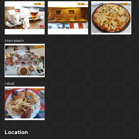
Marrakech
rabat
Location