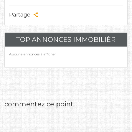
Partage
TOP ANNONCES IMMOBILIÈR
Aucune annonces à afficher
commentez ce point