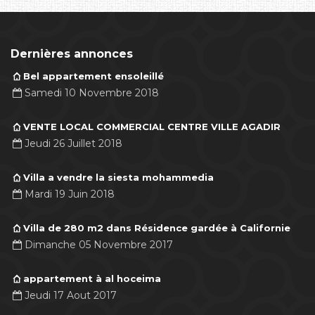
Dernières annonces
Bel appartement ensoleillé
Samedi 10 Novembre 2018
VENTE LOCAL COMMERCIAL CENTRE VILLE AGADIR
Jeudi 26 Juillet 2018
Villa a vendre la siesta mohammedia
Mardi 19 Juin 2018
Villa de 280 m2 dans Résidence gardée à Californie
Dimanche 05 Novembre 2017
appartement à al hoceima
Jeudi 17 Aout 2017