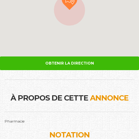
OBTENIR LA DIRECTION
À PROPOS DE CETTE
ANNONCE
Pharmacie
NOTATION