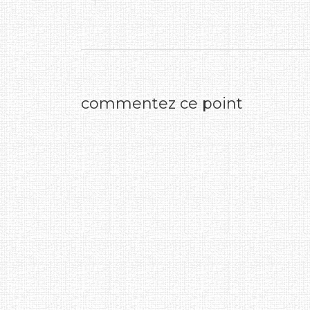
commentez ce point