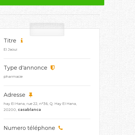
Titre
El Jaoui
Type d'annonce
pharmacie
Adresse
hay El Hana, rue 22, n°36, Q. Hay El Hana,
20200,
casablanca
Numero téléphone