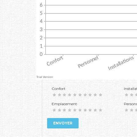
Confort
Installa
Emplacement
Person
ENVOYER