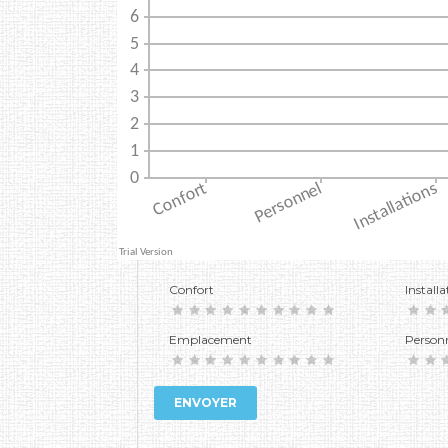
Confort
Installa
Emplacement
Person
ENVOYER