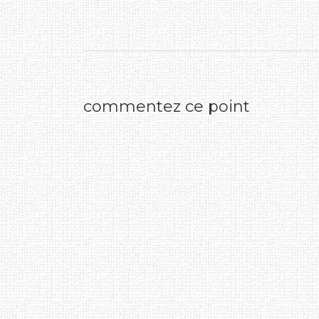
commentez ce point