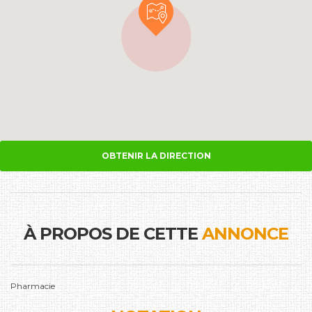
OBTENIR LA DIRECTION
À PROPOS DE CETTE
ANNONCE
Pharmacie