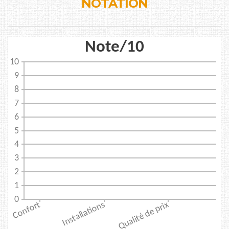
NOTATION