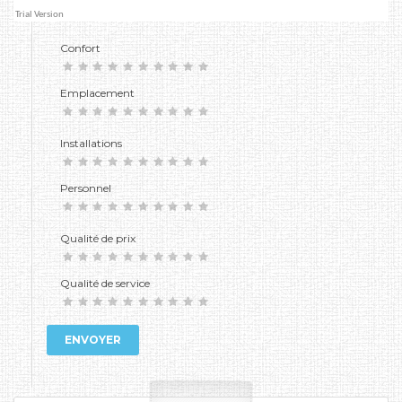
Confort
Emplacement
Installations
Personnel
Qualité de prix
Qualité de service
ENVOYER