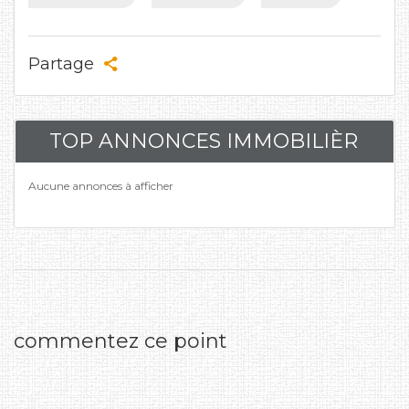
Partage
TOP ANNONCES IMMOBILIÈR
Aucune annonces à afficher
commentez ce point