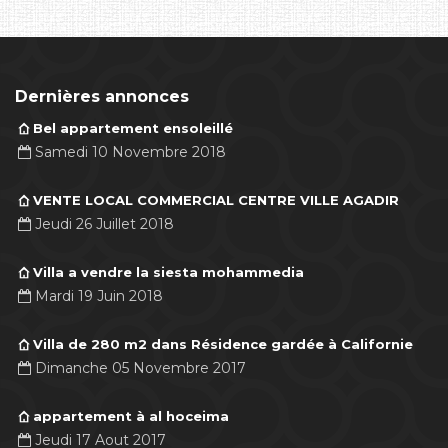
Dernières annonces
Bel appartement ensoleillé
Samedi 10 Novembre 2018
VENTE LOCAL COMMERCIAL CENTRE VILLE AGADIR
Jeudi 26 Juillet 2018
Villa a vendre la siesta mohammedia
Mardi 19 Juin 2018
Villa de 280 m2 dans Résidence gardée à Californie
Dimanche 05 Novembre 2017
appartement à al hoceima
Jeudi 17 Aout 2017