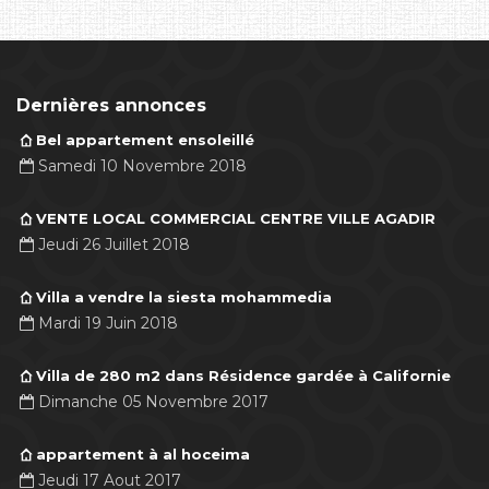
Dernières annonces
Bel appartement ensoleillé
Samedi 10 Novembre 2018
VENTE LOCAL COMMERCIAL CENTRE VILLE AGADIR
Jeudi 26 Juillet 2018
Villa a vendre la siesta mohammedia
Mardi 19 Juin 2018
Villa de 280 m2 dans Résidence gardée à Californie
Dimanche 05 Novembre 2017
appartement à al hoceima
Jeudi 17 Aout 2017