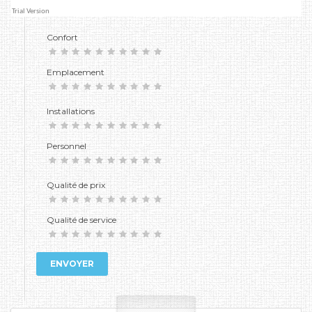
Confort
Emplacement
Installations
Personnel
Qualité de prix
Qualité de service
ENVOYER