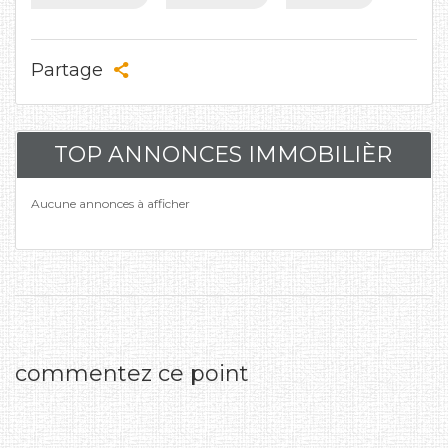
Partage
TOP ANNONCES IMMOBILIÈR
Aucune annonces à afficher
commentez ce point