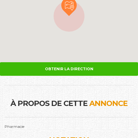
OBTENIR LA DIRECTION
À PROPOS DE CETTE
ANNONCE
Pharmacie