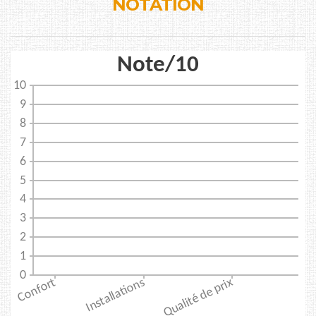
NOTATION