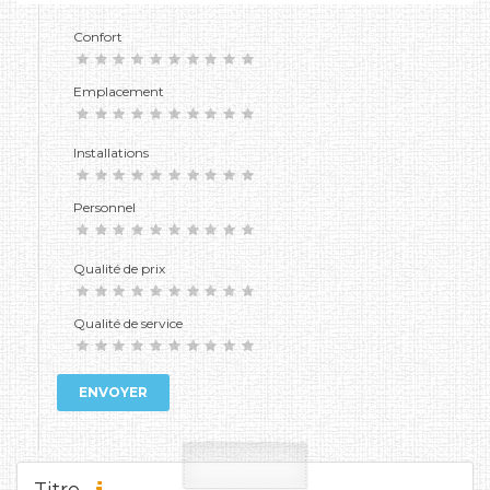
Confort
Emplacement
Installations
Personnel
Qualité de prix
Qualité de service
ENVOYER