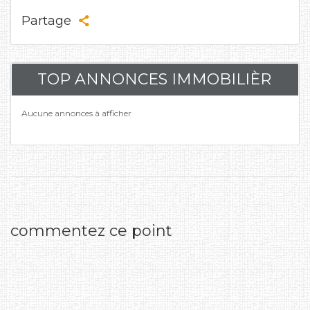
Partage
TOP ANNONCES IMMOBILIÈR
Aucune annonces à afficher
commentez ce point