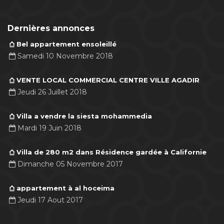
Dernières annonces
Bel appartement ensoleillé
Samedi 10 Novembre 2018
VENTE LOCAL COMMERCIAL CENTRE VILLE AGADIR
Jeudi 26 Juillet 2018
Villa a vendre la siesta mohammedia
Mardi 19 Juin 2018
Villa de 280 m2 dans Résidence gardée à Californie
Dimanche 05 Novembre 2017
appartement à al hoceima
Jeudi 17 Aout 2017