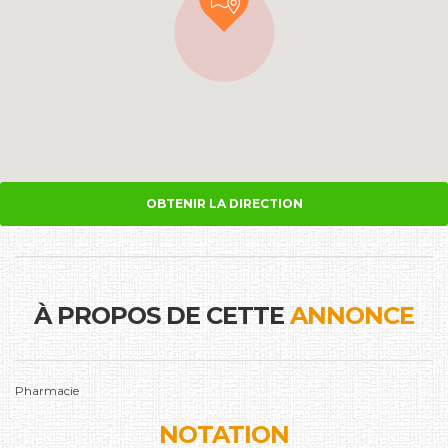
OBTENIR LA DIRECTION
À PROPOS DE CETTE
ANNONCE
Pharmacie
NOTATION