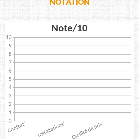
NOTATION