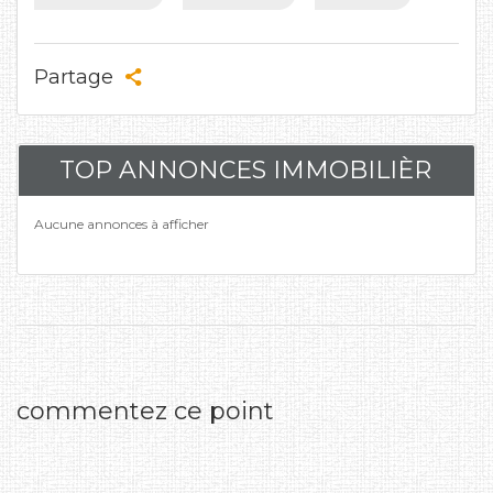
Partage
TOP ANNONCES IMMOBILIÈR
Aucune annonces à afficher
commentez ce point