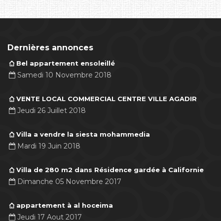
Dernières annonces
Bel appartement ensoleillé
Samedi 10 Novembre 2018
VENTE LOCAL COMMERCIAL CENTRE VILLE AGADIR
Jeudi 26 Juillet 2018
Villa a vendre la siesta mohammedia
Mardi 19 Juin 2018
Villa de 280 m2 dans Résidence gardée à Californie
Dimanche 05 Novembre 2017
appartement à al hoceima
Jeudi 17 Aout 2017