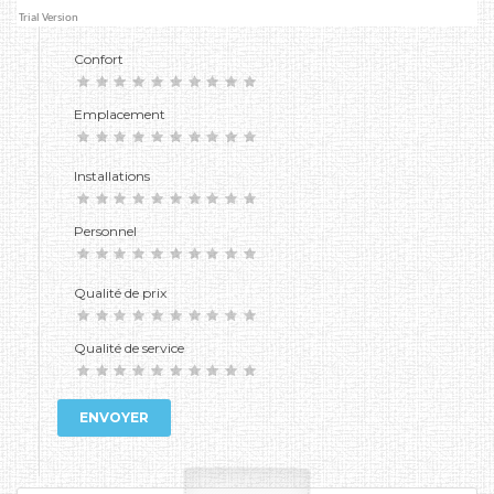
Confort
Emplacement
Installations
Personnel
Qualité de prix
Qualité de service
ENVOYER