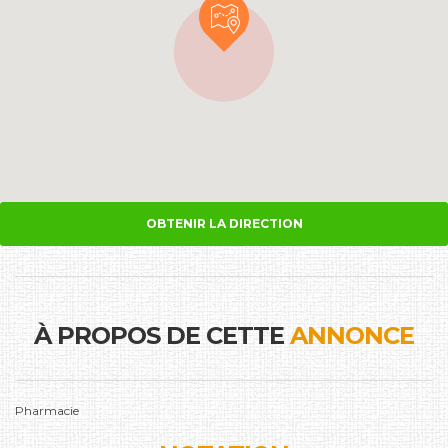
OBTENIR LA DIRECTION
À PROPOS DE CETTE
ANNONCE
Pharmacie