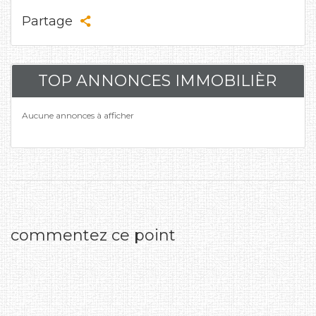
Partage
TOP ANNONCES IMMOBILIÈR
Aucune annonces à afficher
commentez ce point