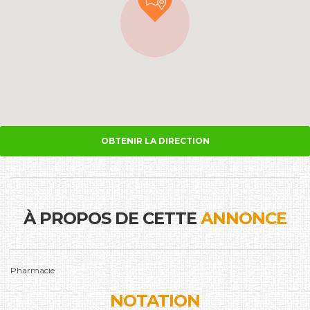
OBTENIR LA DIRECTION
À PROPOS DE CETTE
ANNONCE
Pharmacie
NOTATION