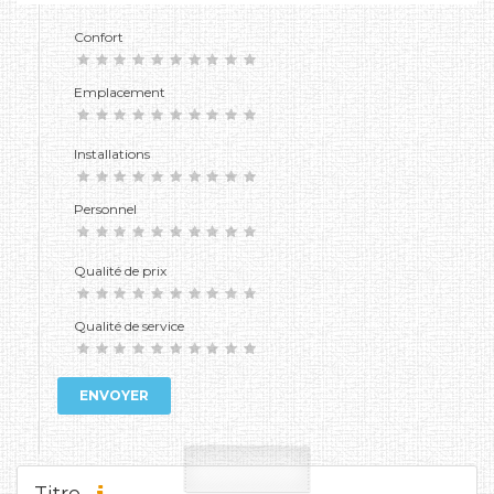
Confort
Emplacement
Installations
Personnel
Qualité de prix
Qualité de service
ENVOYER