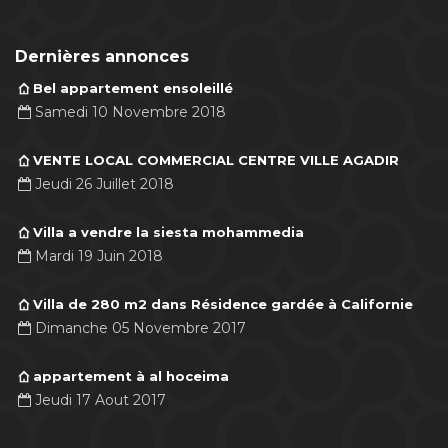
Dernières annonces
Bel appartement ensoleillé
Samedi 10 Novembre 2018
VENTE LOCAL COMMERCIAL CENTRE VILLE AGADIR
Jeudi 26 Juillet 2018
Villa a vendre la siesta mohammedia
Mardi 19 Juin 2018
Villa de 280 m2 dans Résidence gardée à Californie
Dimanche 05 Novembre 2017
appartement à al hoceima
Jeudi 17 Aout 2017