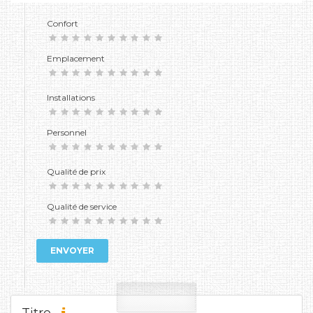
Confort
Emplacement
Installations
Personnel
Qualité de prix
Qualité de service
ENVOYER