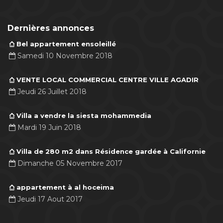
Dernières annonces
Bel appartement ensoleillé
Samedi 10 Novembre 2018
VENTE LOCAL COMMERCIAL CENTRE VILLE AGADIR
Jeudi 26 Juillet 2018
Villa a vendre la siesta mohammedia
Mardi 19 Juin 2018
Villa de 280 m2 dans Résidence gardée à Californie
Dimanche 05 Novembre 2017
appartement à al hoceima
Jeudi 17 Aout 2017