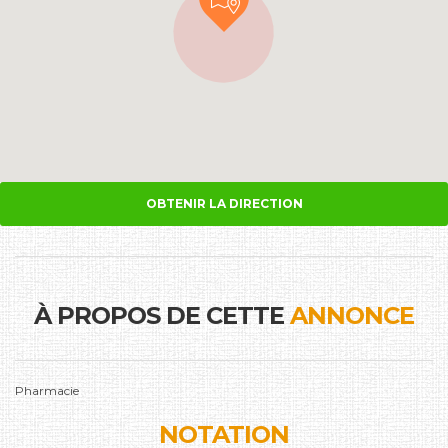
OBTENIR LA DIRECTION
À PROPOS DE CETTE
ANNONCE
Pharmacie
NOTATION