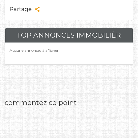
Partage
TOP ANNONCES IMMOBILIÈR
Aucune annonces à afficher
commentez ce point