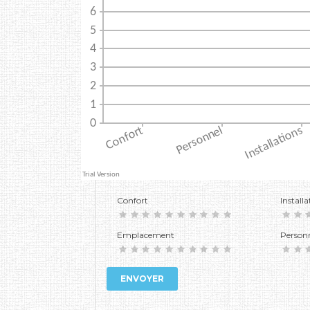
Confort
Installa
Emplacement
Person
ENVOYER