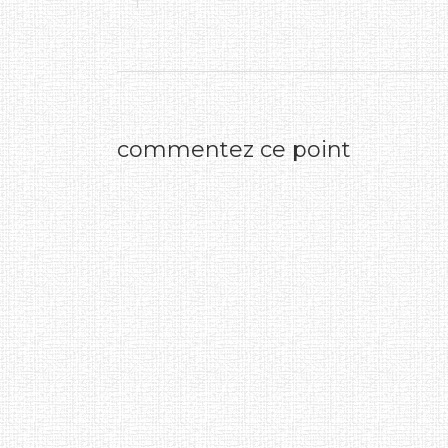
commentez ce point