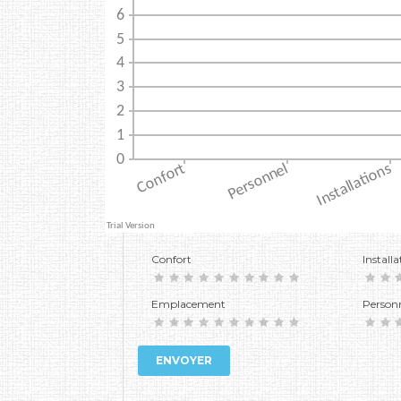
Confort
Installa
Emplacement
Person
ENVOYER