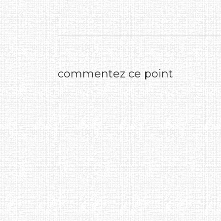
commentez ce point