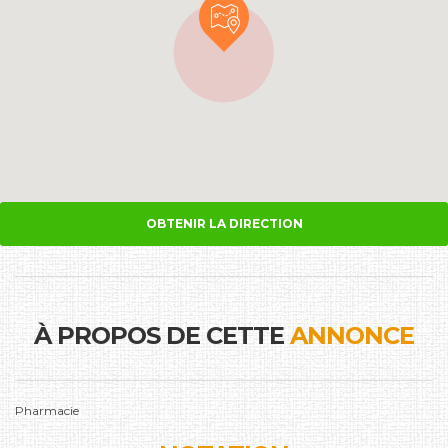
OBTENIR LA DIRECTION
À PROPOS DE CETTE
ANNONCE
Pharmacie