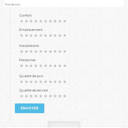
Confort
Emplacement
Installations
Personnel
Qualité de prix
Qualité de service
ENVOYER