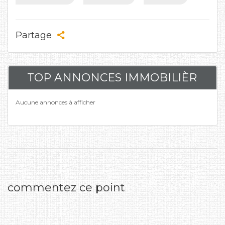
Partage
TOP ANNONCES IMMOBILIÈR
Aucune annonces à afficher
commentez ce point