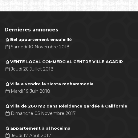
Dernières annonces
Bel appartement ensoleillé
Samedi 10 Novembre 2018
VENTE LOCAL COMMERCIAL CENTRE VILLE AGADIR
Jeudi 26 Juillet 2018
Villa a vendre la siesta mohammedia
Mardi 19 Juin 2018
Villa de 280 m2 dans Résidence gardée à Californie
Dimanche 05 Novembre 2017
appartement à al hoceima
Jeudi 17 Aout 2017