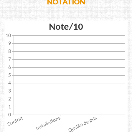
NOTATION