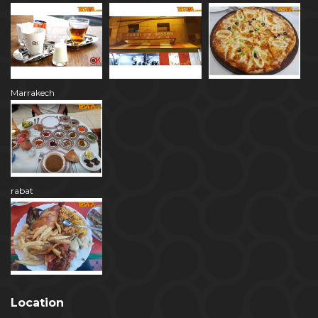
Marrakech
rabat
Location