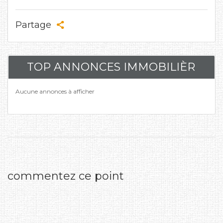
Partage
TOP ANNONCES IMMOBILIÈR
Aucune annonces à afficher
commentez ce point