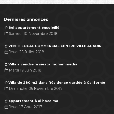
Dernières annonces
Bel appartement ensoleillé
Samedi 10 Novembre 2018
VENTE LOCAL COMMERCIAL CENTRE VILLE AGADIR
Jeudi 26 Juillet 2018
Villa a vendre la siesta mohammedia
Mardi 19 Juin 2018
Villa de 280 m2 dans Résidence gardée à Californie
Dimanche 05 Novembre 2017
appartement à al hoceima
Jeudi 17 Aout 2017