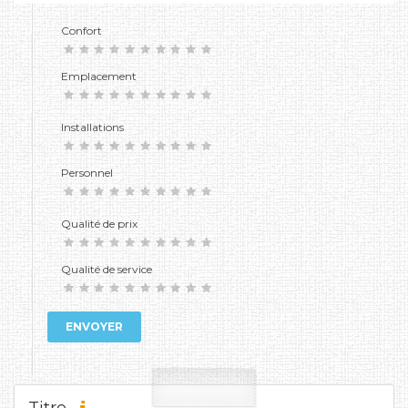
Confort
Emplacement
Installations
Personnel
Qualité de prix
Qualité de service
ENVOYER