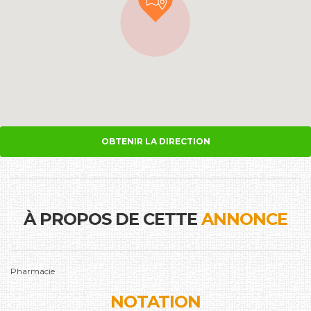
OBTENIR LA DIRECTION
À PROPOS DE CETTE
ANNONCE
Pharmacie
NOTATION