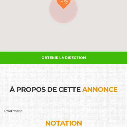
OBTENIR LA DIRECTION
À PROPOS DE CETTE
ANNONCE
Pharmacie
NOTATION