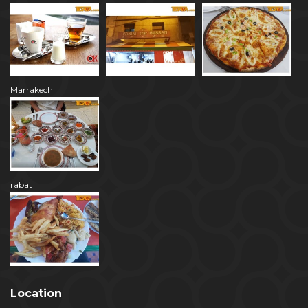
Marrakech
rabat
Location