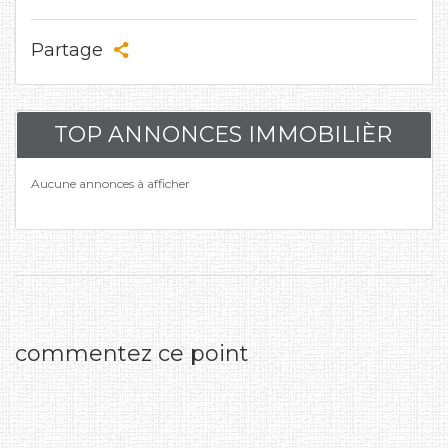
Partage
TOP ANNONCES IMMOBILIÈR
Aucune annonces à afficher
commentez ce point