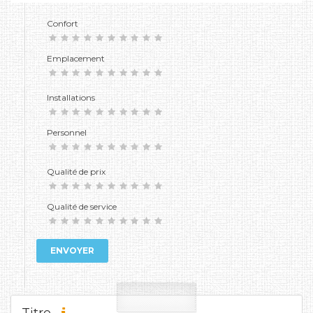
Confort
Emplacement
Installations
Personnel
Qualité de prix
Qualité de service
ENVOYER