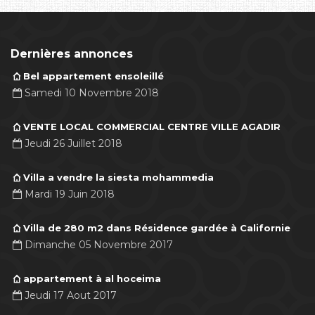
Dernières annonces
Bel appartement ensoleillé
Samedi 10 Novembre 2018
VENTE LOCAL COMMERCIAL CENTRE VILLE AGADIR
Jeudi 26 Juillet 2018
Villa a vendre la siesta mohammedia
Mardi 19 Juin 2018
Villa de 280 m2 dans Résidence gardée à Californie
Dimanche 05 Novembre 2017
appartement à al hoceima
Jeudi 17 Aout 2017