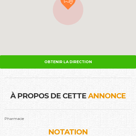
OBTENIR LA DIRECTION
À PROPOS DE CETTE
ANNONCE
Pharmacie
NOTATION