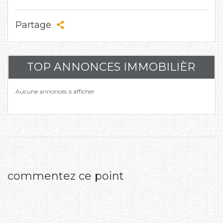
Partage
TOP ANNONCES IMMOBILIÈR
Aucune annonces à afficher
commentez ce point