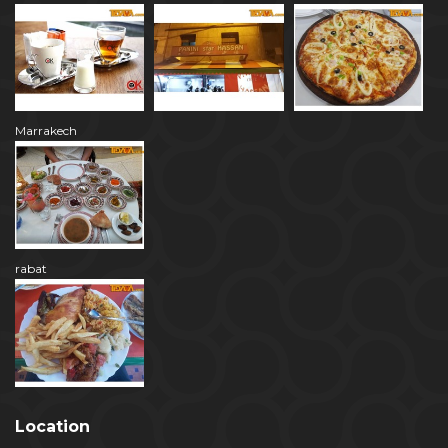
Marrakech
rabat
Location