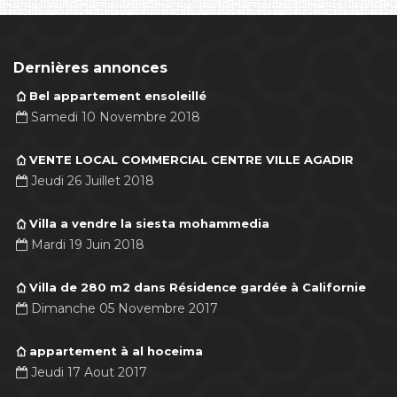
Dernières annonces
Bel appartement ensoleillé
Samedi 10 Novembre 2018
VENTE LOCAL COMMERCIAL CENTRE VILLE AGADIR
Jeudi 26 Juillet 2018
Villa a vendre la siesta mohammedia
Mardi 19 Juin 2018
Villa de 280 m2 dans Résidence gardée à Californie
Dimanche 05 Novembre 2017
appartement à al hoceima
Jeudi 17 Aout 2017