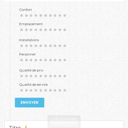
Confort
Emplacement
Installations
Personnel
Qualité de prix
Qualité de service
ENVOYER