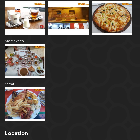
Marrakech
rabat
Location