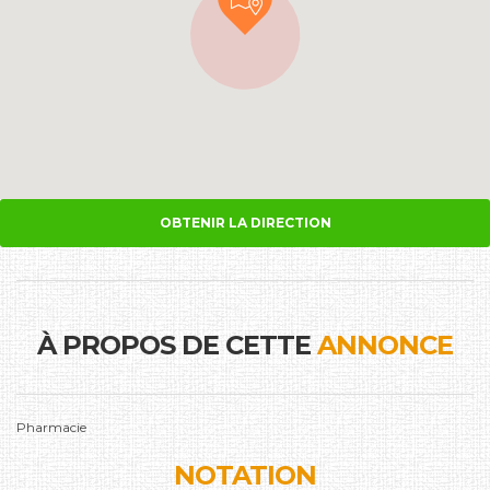
OBTENIR LA DIRECTION
À PROPOS DE CETTE
ANNONCE
Pharmacie
NOTATION