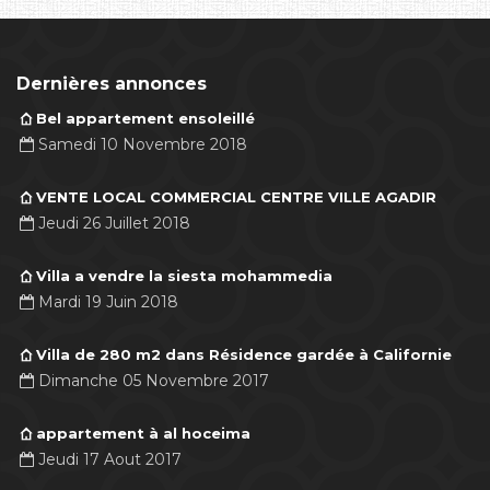
Dernières annonces
Bel appartement ensoleillé
Samedi 10 Novembre 2018
VENTE LOCAL COMMERCIAL CENTRE VILLE AGADIR
Jeudi 26 Juillet 2018
Villa a vendre la siesta mohammedia
Mardi 19 Juin 2018
Villa de 280 m2 dans Résidence gardée à Californie
Dimanche 05 Novembre 2017
appartement à al hoceima
Jeudi 17 Aout 2017