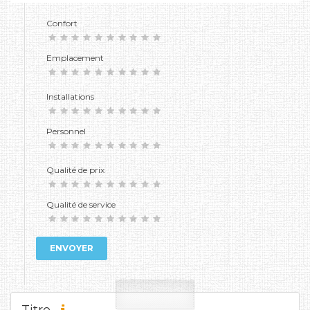
Confort
Emplacement
Installations
Personnel
Qualité de prix
Qualité de service
ENVOYER