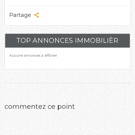
Partage
TOP ANNONCES IMMOBILIÈR
Aucune annonces à afficher
commentez ce point