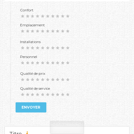
Confort
Emplacement
Installations
Personnel
Qualité de prix
Qualité de service
ENVOYER