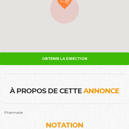
OBTENIR LA DIRECTION
À PROPOS DE CETTE
ANNONCE
Pharmacie
NOTATION