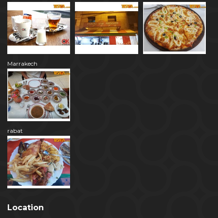
Marrakech
rabat
Location