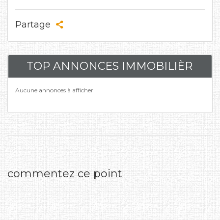
Partage
TOP ANNONCES IMMOBILIÈR
Aucune annonces à afficher
commentez ce point