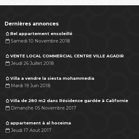
Dernières annonces
Bel appartement ensoleillé
Samedi 10 Novembre 2018
VENTE LOCAL COMMERCIAL CENTRE VILLE AGADIR
Jeudi 26 Juillet 2018
Villa a vendre la siesta mohammedia
Mardi 19 Juin 2018
Villa de 280 m2 dans Résidence gardée à Californie
Dimanche 05 Novembre 2017
appartement à al hoceima
Jeudi 17 Aout 2017