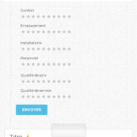
Confort
Emplacement
Installations
Personnel
Qualité de prix
Qualité de service
ENVOYER