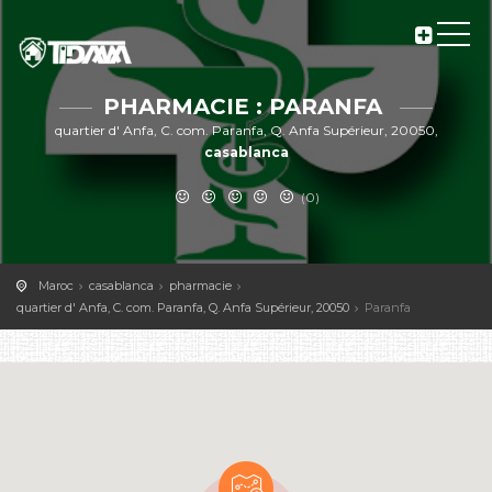
PHARMACIE : PARANFA
quartier d' Anfa, C. com. Paranfa, Q. Anfa Supérieur, 20050,
casablanca
(0)
Maroc
casablanca
pharmacie
quartier d' Anfa, C. com. Paranfa, Q. Anfa Supérieur, 20050
Paranfa