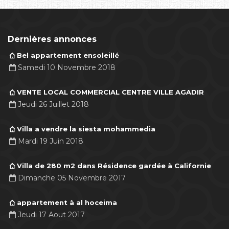
Dernières annonces
Bel appartement ensoleillé
Samedi 10 Novembre 2018
VENTE LOCAL COMMERCIAL CENTRE VILLE AGADIR
Jeudi 26 Juillet 2018
Villa a vendre la siesta mohammedia
Mardi 19 Juin 2018
Villa de 280 m2 dans Résidence gardée à Californie
Dimanche 05 Novembre 2017
appartement à al hoceima
Jeudi 17 Aout 2017