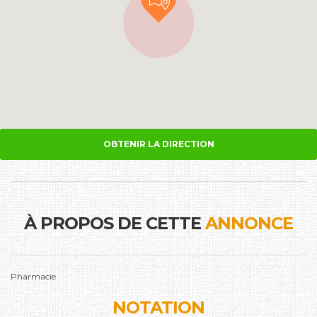
OBTENIR LA DIRECTION
À PROPOS DE CETTE
ANNONCE
Pharmacie
NOTATION