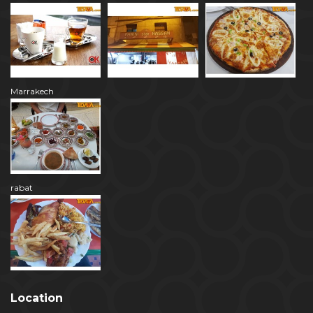
Marrakech
rabat
Location