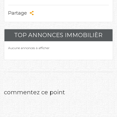
Partage
TOP ANNONCES IMMOBILIÈR
Aucune annonces à afficher
commentez ce point