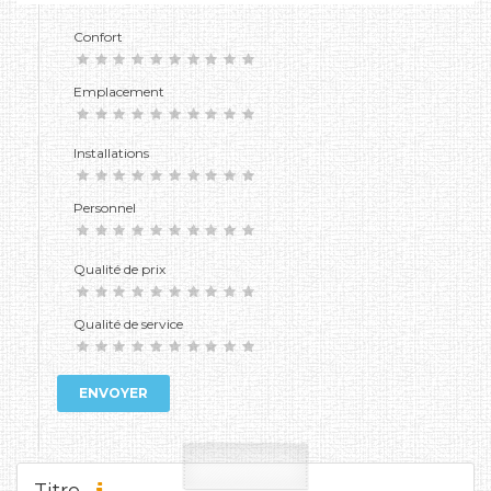
Confort
Emplacement
Installations
Personnel
Qualité de prix
Qualité de service
ENVOYER