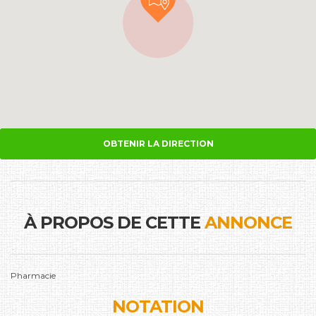
OBTENIR LA DIRECTION
À PROPOS DE CETTE
ANNONCE
Pharmacie
NOTATION