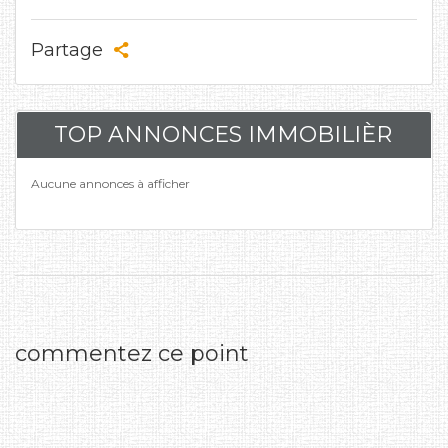
Partage
TOP ANNONCES IMMOBILIÈR
Aucune annonces à afficher
commentez ce point