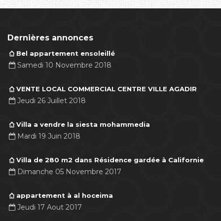
Dernières annonces
Bel appartement ensoleillé
Samedi 10 Novembre 2018
VENTE LOCAL COMMERCIAL CENTRE VILLE AGADIR
Jeudi 26 Juillet 2018
Villa a vendre la siesta mohammedia
Mardi 19 Juin 2018
Villa de 280 m2 dans Résidence gardée à Californie
Dimanche 05 Novembre 2017
appartement à al hoceima
Jeudi 17 Aout 2017