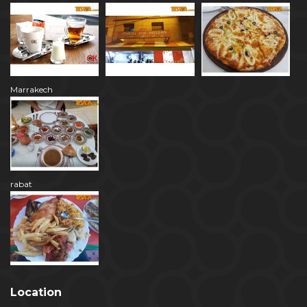
Marrakech
rabat
Location