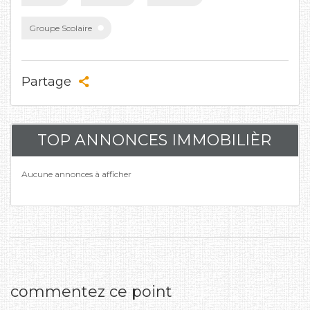
Groupe Scolaire
Partage
TOP ANNONCES IMMOBILIÈR
Aucune annonces à afficher
commentez ce point