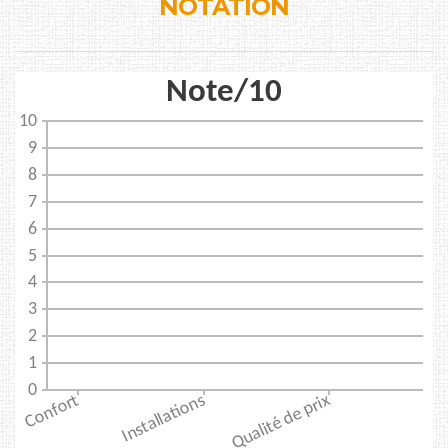
NOTATION