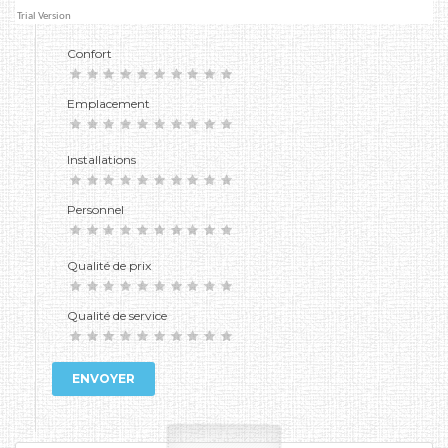
Confort
Emplacement
Installations
Personnel
Qualité de prix
Qualité de service
ENVOYER