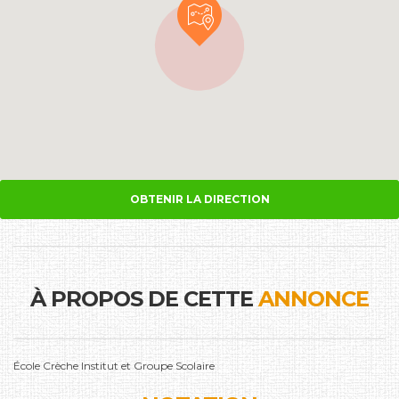
OBTENIR LA DIRECTION
À PROPOS DE CETTE
ANNONCE
École Crèche Institut et Groupe Scolaire