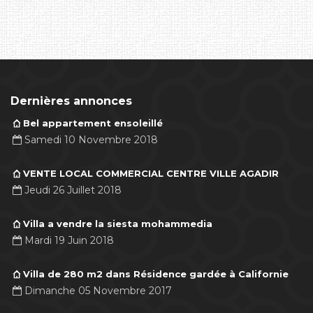
Dernières annonces
Bel appartement ensoleillé
Samedi 10 Novembre 2018
VENTE LOCAL COMMERCIAL CENTRE VILLE AGADIR
Jeudi 26 Juillet 2018
Villa a vendre la siesta mohammedia
Mardi 19 Juin 2018
Villa de 280 m2 dans Résidence gardée à Californie
Dimanche 05 Novembre 2017