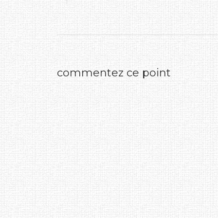
commentez ce point