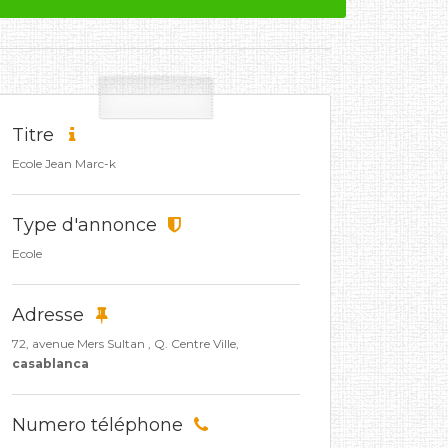
Titre
Ecole Jean Marc-k
Type d'annonce
Ecole
Adresse
72, avenue Mers Sultan , Q. Centre Ville,
casablanca
Numero téléphone