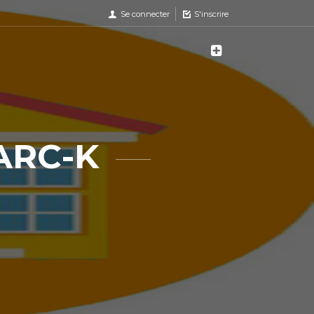
Se connecter
S'inscrire
MARC-K