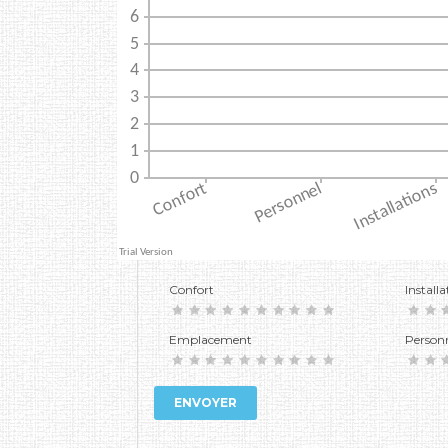
Confort
Installa
Emplacement
Person
ENVOYER