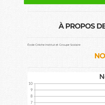
À PROPOS D
École Crèche Institut et Groupe Scolaire
NO