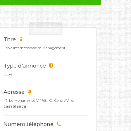
Titre
Ecole Internationale de Management
Type d'annonce
Ecole
Adresse
47, bd Mohammed V, 1°ét., Q. Centre Ville,
casablanca
Numero téléphone