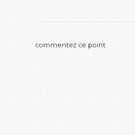
commentez ce point