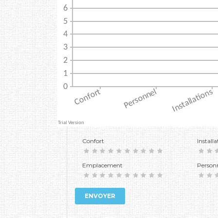
Confort
Installa
Emplacement
Person
ENVOYER