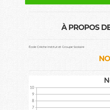
À PROPOS D
École Crèche Institut et Groupe Scolaire
NO