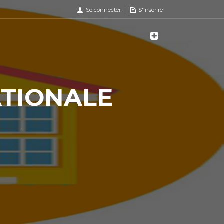
Se connecter
S'inscrire
ATIONALE