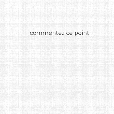
commentez ce point