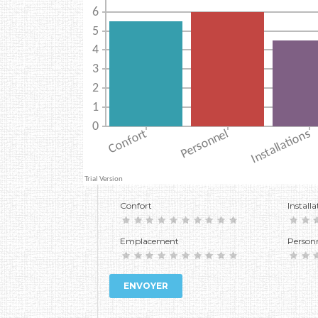
Confort
Installa
Emplacement
Person
ENVOYER