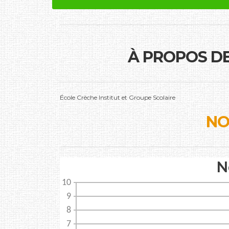
À PROPOS D
École Crèche Institut et Groupe Scolaire
NO