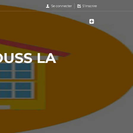
Se connecter
S'inscrire
OUSS LA