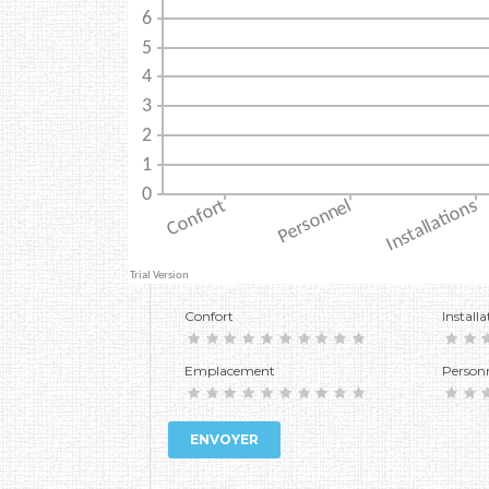
Confort
Installa
Emplacement
Person
ENVOYER