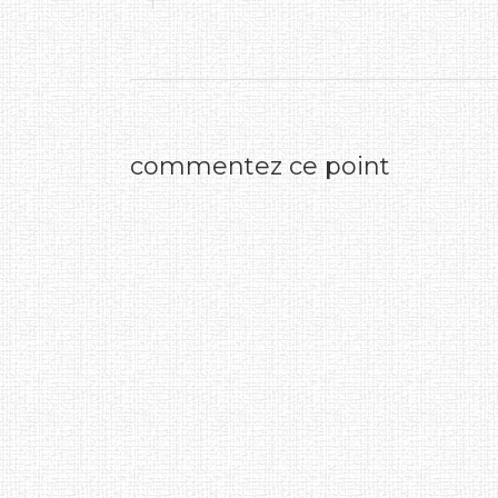
commentez ce point