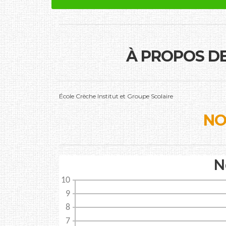
À PROPOS D
École Crèche Institut et Groupe Scolaire
NO