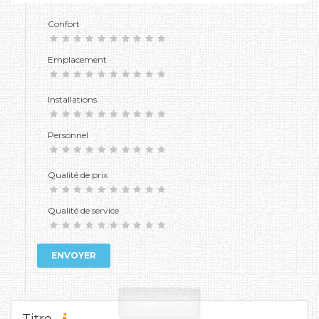
Confort
Emplacement
Installations
Personnel
Qualité de prix
Qualité de service
ENVOYER