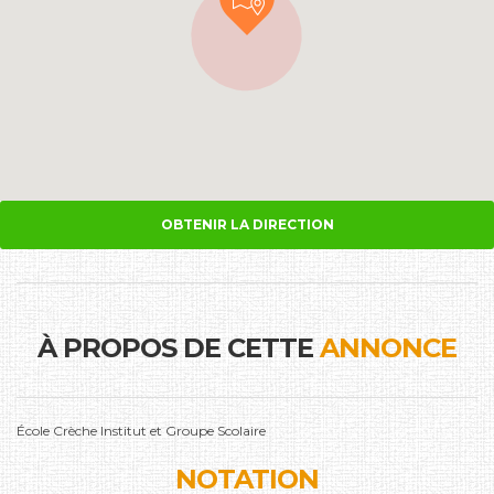
OBTENIR LA DIRECTION
À PROPOS DE CETTE
ANNONCE
École Crèche Institut et Groupe Scolaire
NOTATION