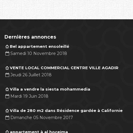
Dernières annonces
Bel appartement ensoleillé
Samedi 10 Novembre 2018
VENTE LOCAL COMMERCIAL CENTRE VILLE AGADIR
Jeudi 26 Juillet 2018
Villa a vendre la siesta mohammedia
Mardi 19 Juin 2018
Villa de 280 m2 dans Résidence gardée à Californie
Dimanche 05 Novembre 2017
appartement à al hoceima