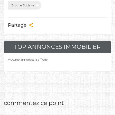
Groupe Scolaire
Partage
TOP ANNONCES IMMOBILIÈR
Aucune annonces à afficher
commentez ce point