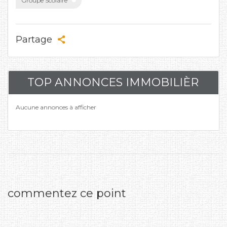
Groupe Scolaire
Partage
TOP ANNONCES IMMOBILIÈR
Aucune annonces à afficher
commentez ce point