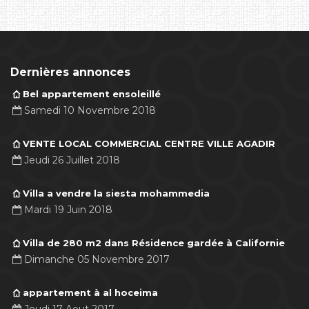
Dernières annonces
Bel appartement ensoleillé
Samedi 10 Novembre 2018
VENTE LOCAL COMMERCIAL CENTRE VILLE AGADIR
Jeudi 26 Juillet 2018
Villa a vendre la siesta mohammedia
Mardi 19 Juin 2018
Villa de 280 m2 dans Résidence gardée à Californie
Dimanche 05 Novembre 2017
appartement à al hoceima