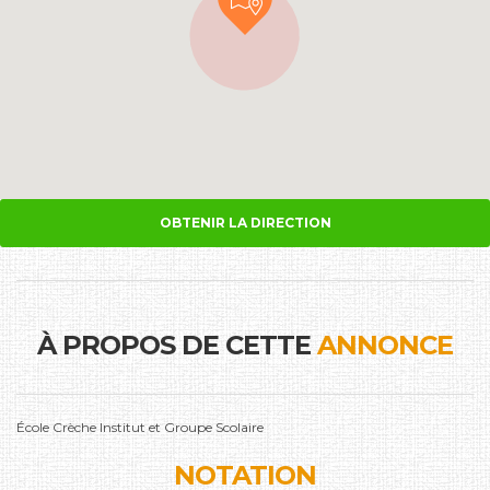
OBTENIR LA DIRECTION
À PROPOS DE CETTE
ANNONCE
École Crèche Institut et Groupe Scolaire
NOTATION