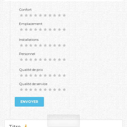
Confort
Emplacement
Installations
Personnel
Qualité de prix
Qualité de service
ENVOYER