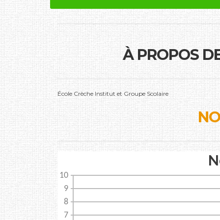
À PROPOS D
École Crèche Institut et Groupe Scolaire
NO