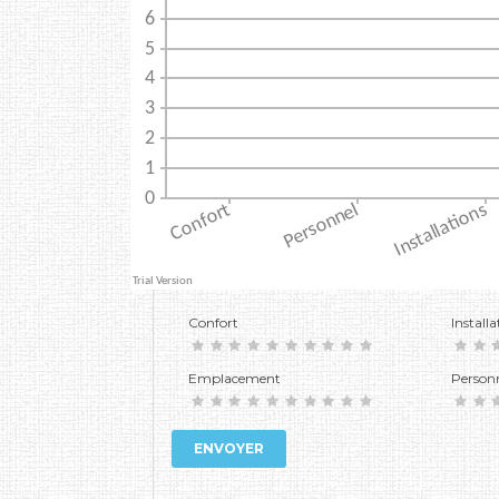
Confort
Installa
Emplacement
Person
ENVOYER