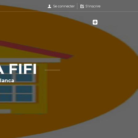
Se connecter
S'inscrire
 FIFI
lanca