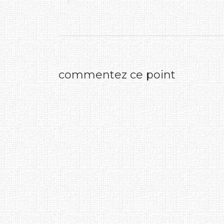
commentez ce point