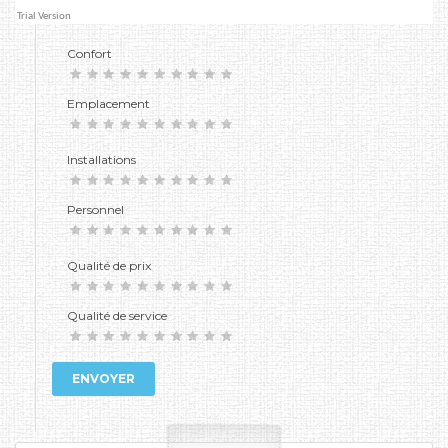
Confort
Emplacement
Installations
Personnel
Qualité de prix
Qualité de service
ENVOYER