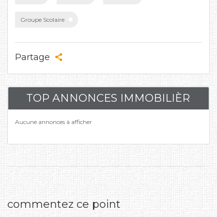
Groupe Scolaire
Partage
TOP ANNONCES IMMOBILIÈR
Aucune annonces à afficher
commentez ce point