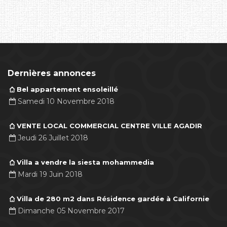
Dernières annonces
Bel appartement ensoleillé
Samedi 10 Novembre 2018
VENTE LOCAL COMMERCIAL CENTRE VILLE AGADIR
Jeudi 26 Juillet 2018
Villa a vendre la siesta mohammedia
Mardi 19 Juin 2018
Villa de 280 m2 dans Résidence gardée à Californie
Dimanche 05 Novembre 2017