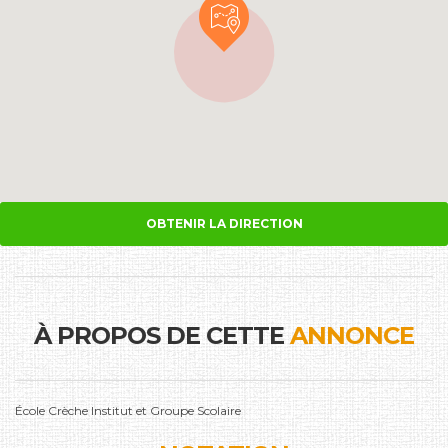
OBTENIR LA DIRECTION
À PROPOS DE CETTE
ANNONCE
École Crèche Institut et Groupe Scolaire