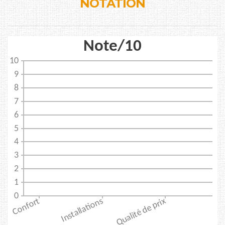
NOTATION