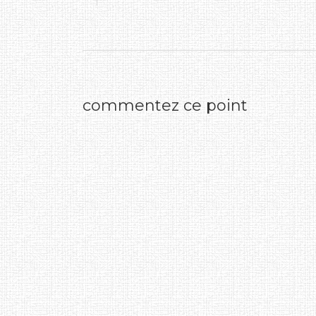
commentez ce point