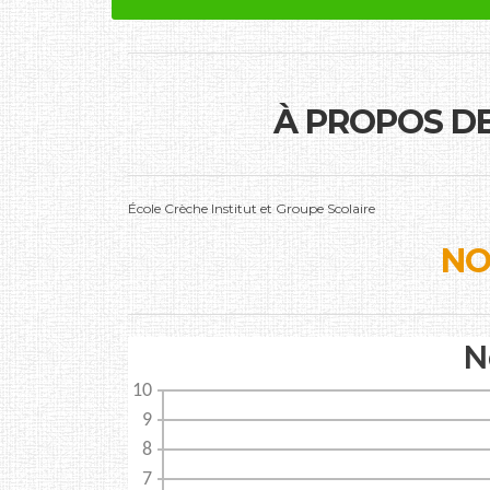
À PROPOS D
École Crèche Institut et Groupe Scolaire
NO