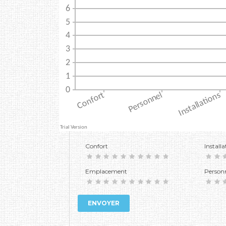
Confort
Installa
Emplacement
Person
ENVOYER