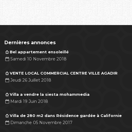
Dernières annonces
Bel appartement ensoleillé
Samedi 10 Novembre 2018
VENTE LOCAL COMMERCIAL CENTRE VILLE AGADIR
Jeudi 26 Juillet 2018
Villa a vendre la siesta mohammedia
Mardi 19 Juin 2018
Villa de 280 m2 dans Résidence gardée à Californie
Dimanche 05 Novembre 2017