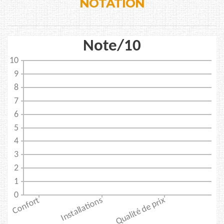
NOTATION