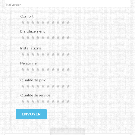
Confort
Emplacement
Installations
Personnel
Qualité de prix
Qualité de service
ENVOYER