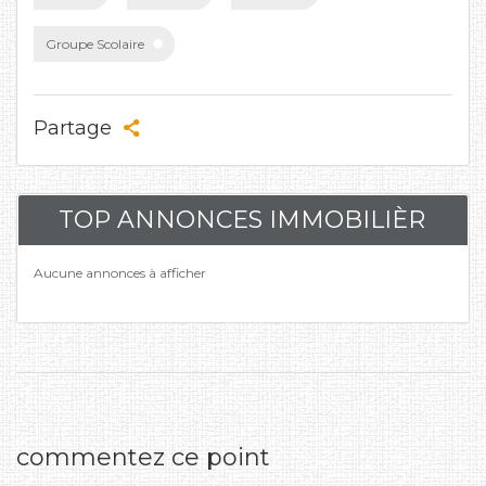
Groupe Scolaire
Partage
TOP ANNONCES IMMOBILIÈR
Aucune annonces à afficher
commentez ce point