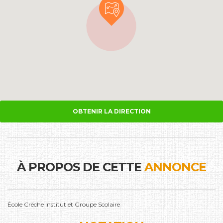
OBTENIR LA DIRECTION
À PROPOS DE CETTE
ANNONCE
École Crèche Institut et Groupe Scolaire