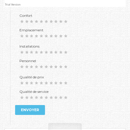
Confort
Emplacement
Installations
Personnel
Qualité de prix
Qualité de service
ENVOYER