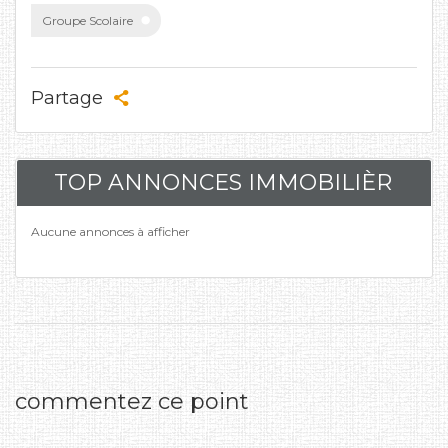
Groupe Scolaire
Partage
TOP ANNONCES IMMOBILIÈR
Aucune annonces à afficher
commentez ce point