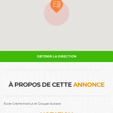
OBTENIR LA DIRECTION
À PROPOS DE CETTE
ANNONCE
École Crèche Institut et Groupe Scolaire