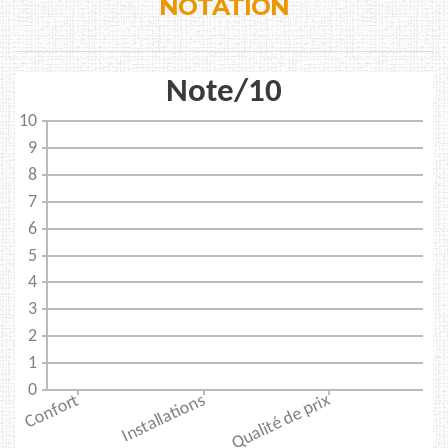
NOTATION