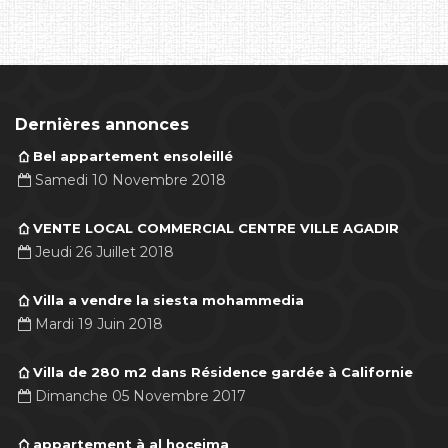
Dernières annonces
Bel appartement ensoleillé
Samedi 10 Novembre 2018
VENTE LOCAL COMMERCIAL CENTRE VILLE AGADIR
Jeudi 26 Juillet 2018
Villa a vendre la siesta mohammedia
Mardi 19 Juin 2018
Villa de 280 m2 dans Résidence gardée à Californie
Dimanche 05 Novembre 2017
appartement à al hoceima