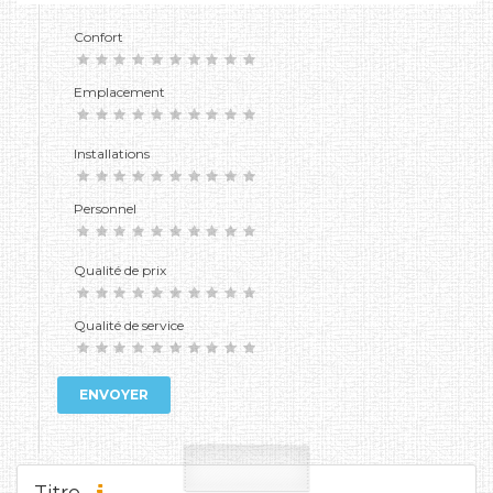
Confort
Emplacement
Installations
Personnel
Qualité de prix
Qualité de service
ENVOYER