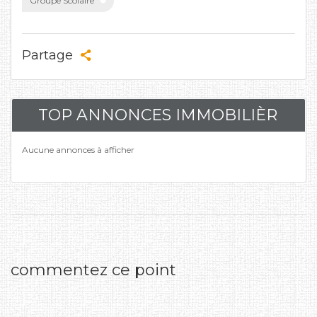
Groupe Scolaire
Partage
TOP ANNONCES IMMOBILIÈR
Aucune annonces à afficher
commentez ce point