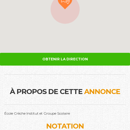
OBTENIR LA DIRECTION
À PROPOS DE CETTE
ANNONCE
École Crèche Institut et Groupe Scolaire
NOTATION