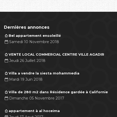
Dernières annonces
Bel appartement ensoleillé
Samedi 10 Novembre 2018
VENTE LOCAL COMMERCIAL CENTRE VILLE AGADIR
Jeudi 26 Juillet 2018
Villa a vendre la siesta mohammedia
Mardi 19 Juin 2018
Villa de 280 m2 dans Résidence gardée à Californie
Dimanche 05 Novembre 2017
appartement à al hoceima