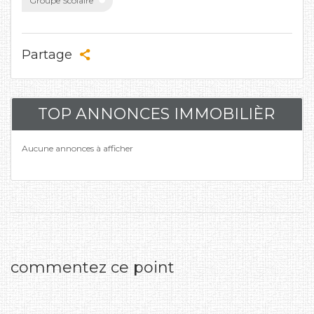
Groupe Scolaire
Partage
TOP ANNONCES IMMOBILIÈR
Aucune annonces à afficher
commentez ce point