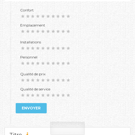
Confort
Emplacement
Installations
Personnel
Qualité de prix
Qualité de service
ENVOYER