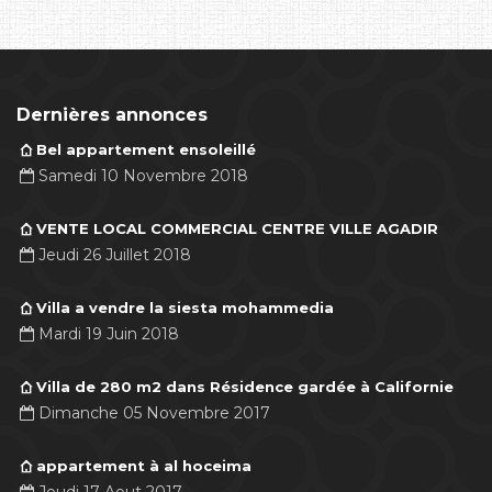
Dernières annonces
Bel appartement ensoleillé
Samedi 10 Novembre 2018
VENTE LOCAL COMMERCIAL CENTRE VILLE AGADIR
Jeudi 26 Juillet 2018
Villa a vendre la siesta mohammedia
Mardi 19 Juin 2018
Villa de 280 m2 dans Résidence gardée à Californie
Dimanche 05 Novembre 2017
appartement à al hoceima