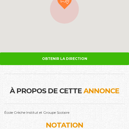
OBTENIR LA DIRECTION
À PROPOS DE CETTE
ANNONCE
École Crèche Institut et Groupe Scolaire
NOTATION