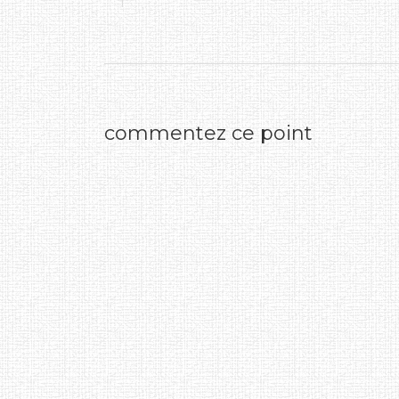
commentez ce point