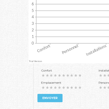
Confort
Installa
Emplacement
Person
ENVOYER