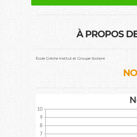
À PROPOS D
École Crèche Institut et Groupe Scolaire
NO