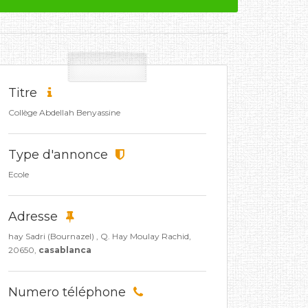
Titre
Collège Abdellah Benyassine
Type d'annonce
Ecole
Adresse
hay Sadri (Bournazel) , Q. Hay Moulay Rachid,
20650,
casablanca
Numero téléphone