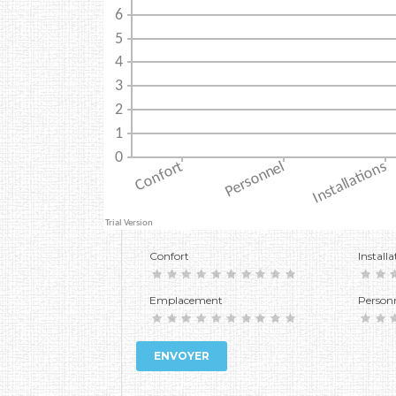
Confort
Installa
Emplacement
Person
ENVOYER