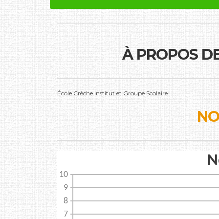
À PROPOS D
École Crèche Institut et Groupe Scolaire
NO