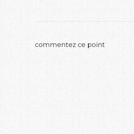
commentez ce point