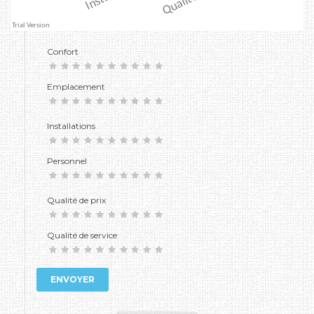
Confort
Emplacement
Installations
Personnel
Qualité de prix
Qualité de service
ENVOYER