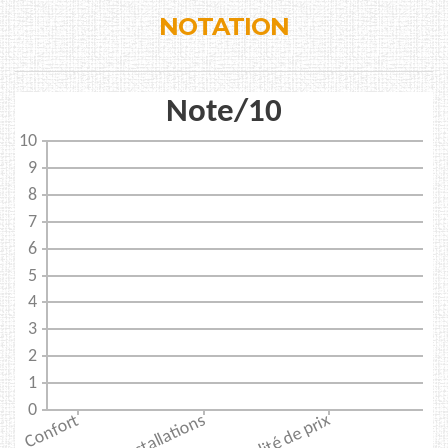
NOTATION