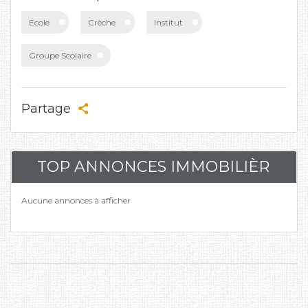
École
Crèche
Institut
Groupe Scolaire
Partage
TOP ANNONCES IMMOBILIÈR
Aucune annonces à afficher