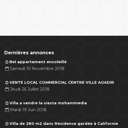
Dernières annonces
Bel appartement ensoleillé
Samedi 10 Novembre 2018
VENTE LOCAL COMMERCIAL CENTRE VILLE AGADIR
Jeudi 26 Juillet 2018
Villa a vendre la siesta mohammedia
Mardi 19 Juin 2018
Villa de 280 m2 dans Résidence gardée à Californie