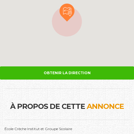
OBTENIR LA DIRECTION
À PROPOS DE CETTE
ANNONCE
École Crèche Institut et Groupe Scolaire