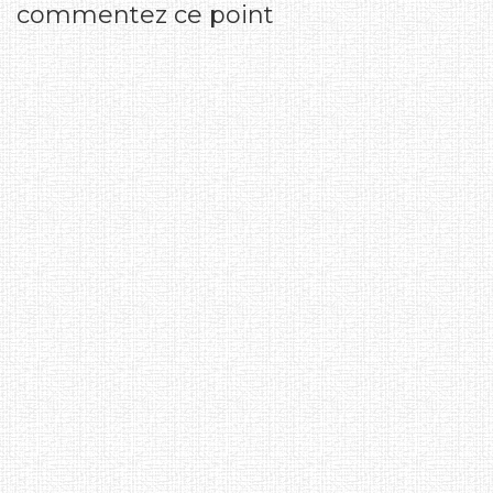
commentez ce point