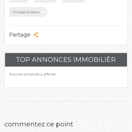
Groupe Scolaire
Partage
TOP ANNONCES IMMOBILIÈR
Aucune annonces à afficher
commentez ce point