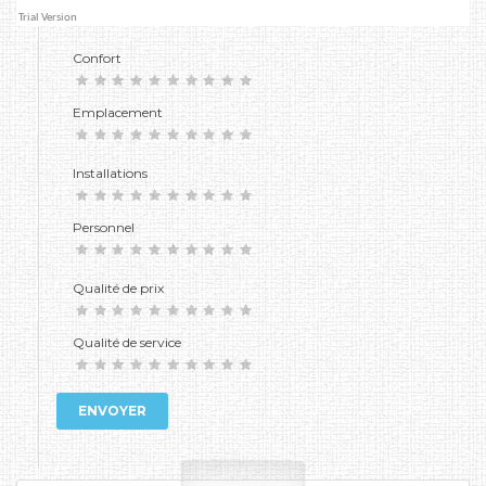
Confort
Emplacement
Installations
Personnel
Qualité de prix
Qualité de service
ENVOYER