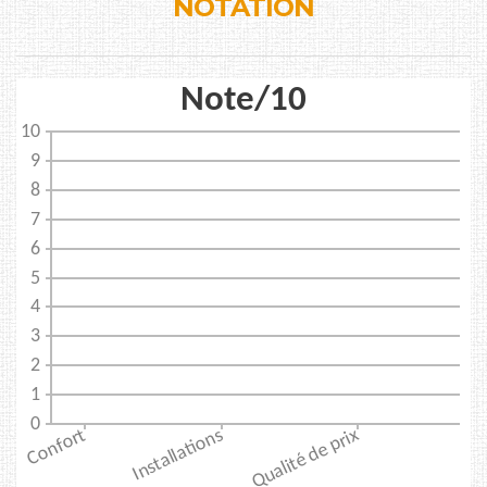
NOTATION