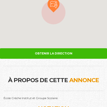
OBTENIR LA DIRECTION
À PROPOS DE CETTE
ANNONCE
École Crèche Institut et Groupe Scolaire